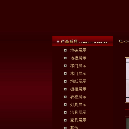
地砖展示
地板展示
移门展示
木门展示
墙纸展示
橱柜展示
衣柜展示
灯具展示
洁具展示
家具展示
其他......