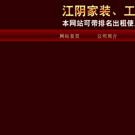
网站首页
公司简介