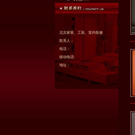
北京家装、工装、室内装修
联系人：
电话：
移动电话:
地址：