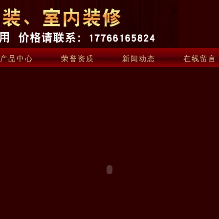
产品中心
荣誉资质
新闻动态
在线留言