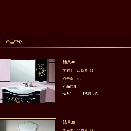
产品中心
洁具40
发布于：2015-04-11
点击率：345
产品简介：
洁具40 ......
[我要订购]
洁具39
发布于：2015-04-11