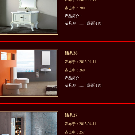
点击率：280
产品简介：
洁具39 ......
[我要订购]
洁具38
发布于：2015-04-11
点击率：260
产品简介：
洁具38 ......
[我要订购]
洁具37
发布于：2015-04-11
点击率：257