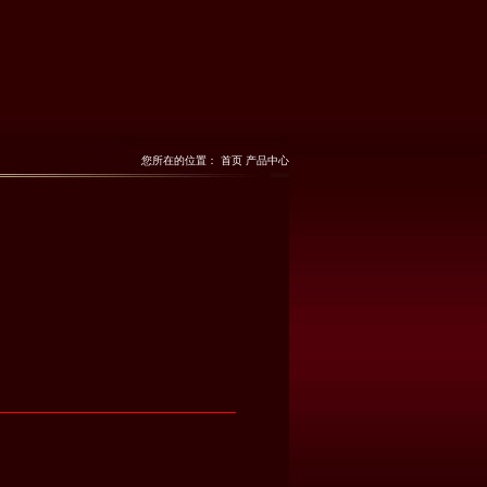
您所在的位置： 首页
产品中心