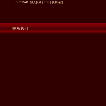
SITEMAP
|
加入收藏
|
RSS
|
联系我们
联系我们