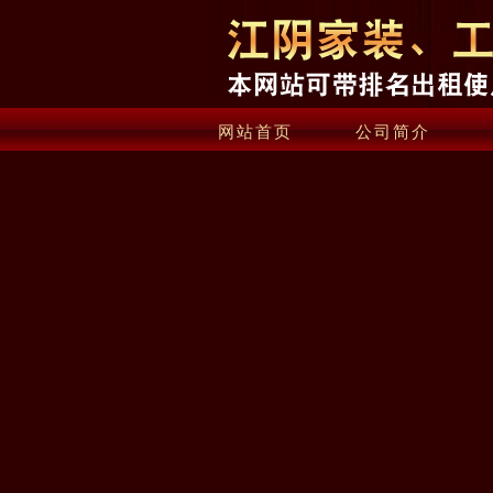
网站首页
公司简介