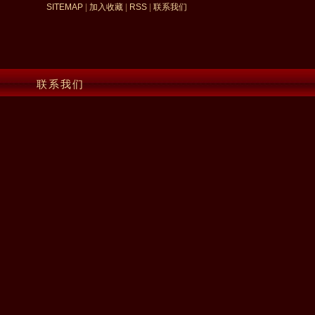
SITEMAP
|
加入收藏
|
RSS
|
联系我们
联系我们