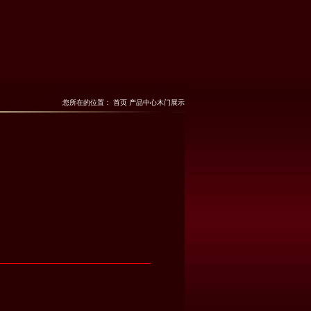
您所在的位置： 首页
产品中心
木门展示