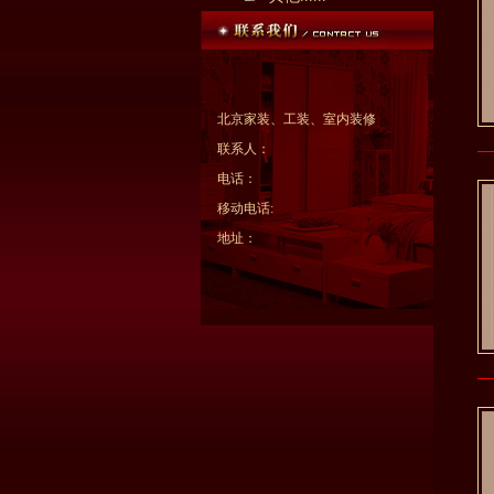
北京家装、工装、室内装修
联系人：
电话：
移动电话:
地址：