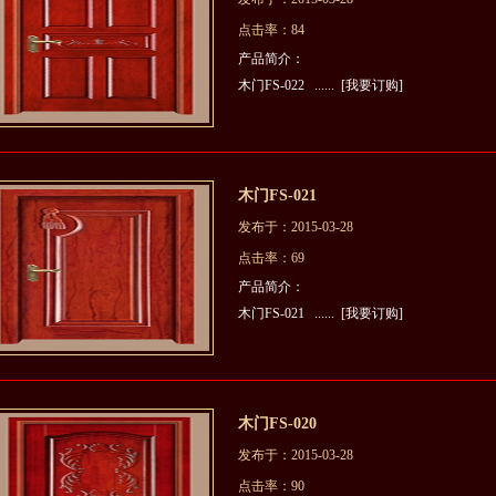
点击率：84
产品简介：
木门FS-022 ......
[我要订购]
木门FS-021
发布于：2015-03-28
点击率：69
产品简介：
木门FS-021 ......
[我要订购]
木门FS-020
发布于：2015-03-28
点击率：90