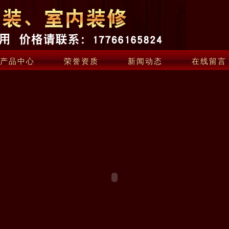
产品中心
荣誉资质
新闻动态
在线留言