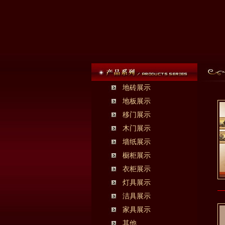
地砖展示
地板展示
移门展示
木门展示
墙纸展示
橱柜展示
衣柜展示
灯具展示
洁具展示
家具展示
其他......