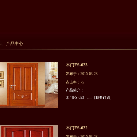
产品中心
木门FS-023
发布于：2015-03-28
点击率：75
产品简介：
木门FS-023 ......
[我要订购]
木门FS-022
发布于：2015-03-28